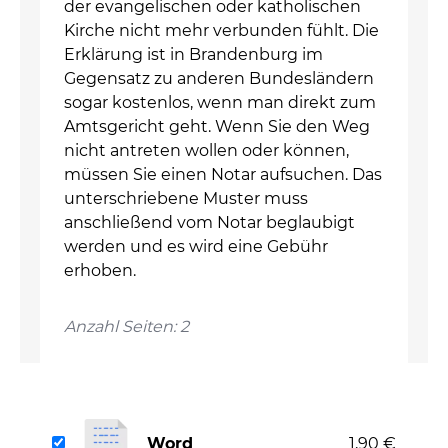
der evangelischen oder katholischen
Kirche nicht mehr verbunden fühlt. Die
Erklärung ist in Brandenburg im
Gegensatz zu anderen Bundesländern
sogar kostenlos, wenn man direkt zum
Amtsgericht geht. Wenn Sie den Weg
nicht antreten wollen oder können,
müssen Sie einen Notar aufsuchen. Das
unterschriebene Muster muss
anschließend vom Notar beglaubigt
werden und es wird eine Gebühr
erhoben.
Anzahl Seiten: 2
Word
1,90 €