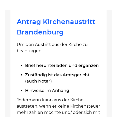
Antrag Kirchenaustritt
Brandenburg
Um den Austritt aus der Kirche zu
beantragen
Brief herunterladen und ergänzen
Zuständig ist das Amtsgericht
(auch Notar)
Hinweise im Anhang
Jedermann kann aus der Kirche
austreten, wenn er keine Kirchensteuer
mehr zahlen möchte und/ oder sich mit