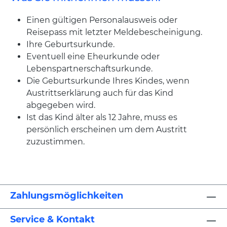
Einen gültigen Personalausweis oder
Reisepass mit letzter Meldebescheinigung.
Ihre Geburtsurkunde.
Eventuell eine Eheurkunde oder
Lebenspartnerschaftsurkunde.
Die Geburtsurkunde Ihres Kindes, wenn
Austrittserklärung auch für das Kind
abgegeben wird.
Ist das Kind älter als 12 Jahre, muss es
persönlich erscheinen um dem Austritt
zuzustimmen.
Zahlungsmöglichkeiten
Service & Kontakt