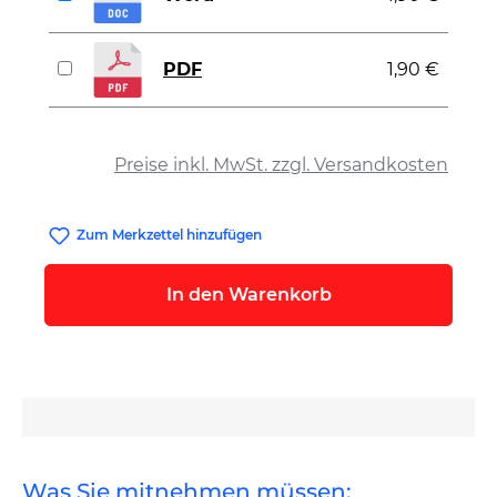
PDF
1,90 €
auswählen
Preise inkl. MwSt. zzgl. Versandkosten
Zum Merkzettel hinzufügen
In den Warenkorb
Was Sie mitnehmen müssen: