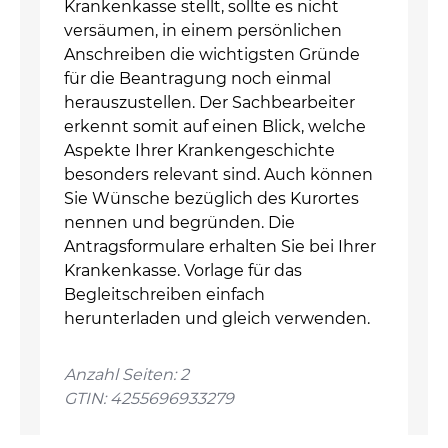
Krankenkasse stellt, sollte es nicht
versäumen, in einem persönlichen
Anschreiben die wichtigsten Gründe
für die Beantragung noch einmal
herauszustellen. Der Sachbearbeiter
erkennt somit auf einen Blick, welche
Aspekte Ihrer Krankengeschichte
besonders relevant sind. Auch können
Sie Wünsche bezüglich des Kurortes
nennen und begründen. Die
Antragsformulare erhalten Sie bei Ihrer
Krankenkasse. Vorlage für das
Begleitschreiben einfach
herunterladen und gleich verwenden.
Anzahl Seiten: 2
GTIN: 4255696933279