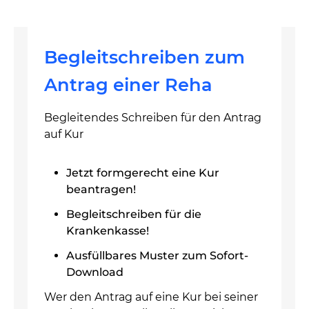
Begleitschreiben zum
Antrag einer Reha
Begleitendes Schreiben für den Antrag
auf Kur
Jetzt formgerecht eine Kur
beantragen!
Begleitschreiben für die
Krankenkasse!
Ausfüllbares Muster zum Sofort-
Download
Wer den Antrag auf eine Kur bei seiner