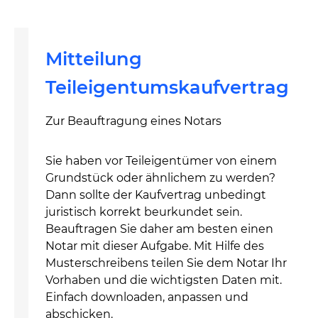
Mitteilung
Teileigentumskaufvertrag
Zur Beauftragung eines Notars
Sie haben vor Teileigentümer von einem
Grundstück oder ähnlichem zu werden?
Dann sollte der Kaufvertrag unbedingt
juristisch korrekt beurkundet sein.
Beauftragen Sie daher am besten einen
Notar mit dieser Aufgabe. Mit Hilfe des
Musterschreibens teilen Sie dem Notar Ihr
Vorhaben und die wichtigsten Daten mit.
Einfach downloaden, anpassen und
abschicken.