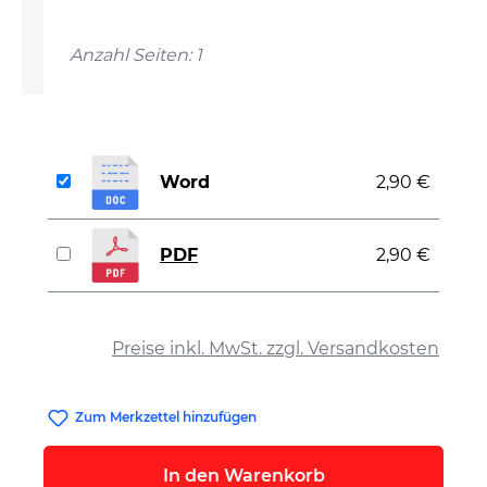
Anzahl Seiten: 1
Word
2,90 €
PDF
2,90 €
auswählen
Preise inkl. MwSt. zzgl. Versandkosten
Zum Merkzettel hinzufügen
In den Warenkorb