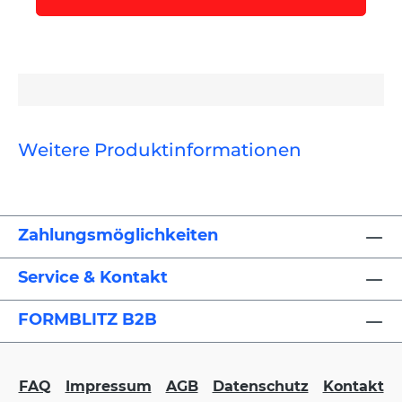
Weitere Produktinformationen
Zahlungsmöglichkeiten
Service & Kontakt
FORMBLITZ B2B
FAQ
Impressum
AGB
Datenschutz
Kontakt