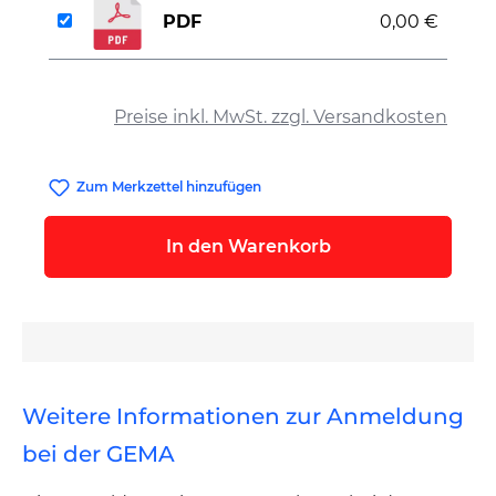
PDF
0,00 €
auswählen
Preise inkl. MwSt. zzgl. Versandkosten
Zum Merkzettel hinzufügen
In den Warenkorb
Weitere Informationen zur Anmeldung
bei der GEMA