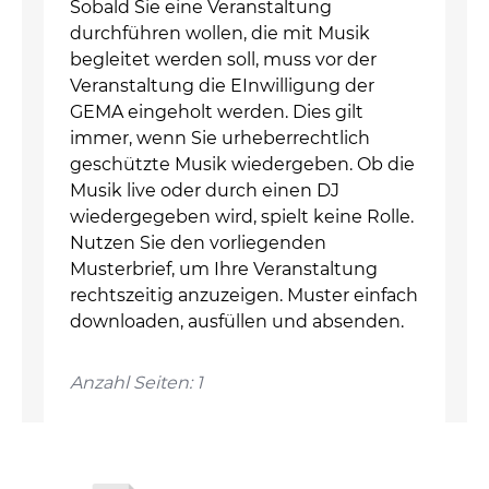
Sobald Sie eine Veranstaltung
durchführen wollen, die mit Musik
begleitet werden soll, muss vor der
Veranstaltung die EInwilligung der
GEMA eingeholt werden. Dies gilt
immer, wenn Sie urheberrechtlich
geschützte Musik wiedergeben. Ob die
Musik live oder durch einen DJ
wiedergegeben wird, spielt keine Rolle.
Nutzen Sie den vorliegenden
Musterbrief, um Ihre Veranstaltung
rechtszeitig anzuzeigen. Muster einfach
downloaden, ausfüllen und absenden.
Anzahl Seiten: 1