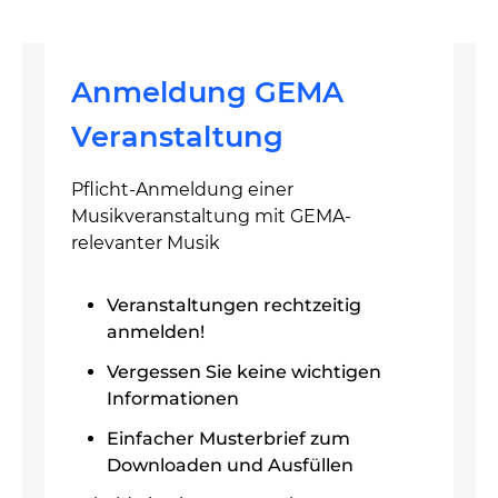
Anmeldung GEMA
Veranstaltung
Pflicht-Anmeldung einer
Musikveranstaltung mit GEMA-
relevanter Musik
Veranstaltungen rechtzeitig
anmelden!
Vergessen Sie keine wichtigen
Informationen
Einfacher Musterbrief zum
Downloaden und Ausfüllen