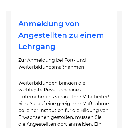
Anmeldung von
Angestellten zu einem
Lehrgang
Zur Anmeldung bei Fort- und
Weiterbildungsmaßnahmen
Weiterbildungen bringen die
wichtigste Ressource eines
Unternehmens voran - Ihre Mitarbeiter!
Sind Sie auf eine geeignete Maßnahme
bei einer Institution für die Bildung von
Erwachsenen gestoßen, müssen Sie
die Angestellten dort anmelden. Ein