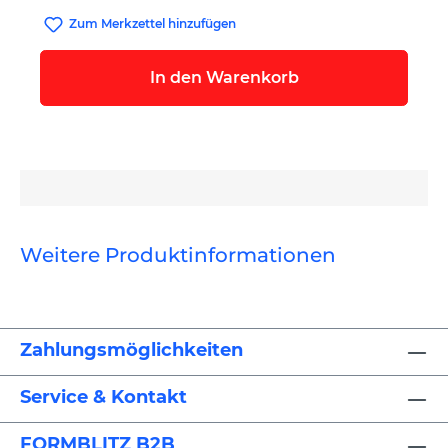
Zum Merkzettel hinzufügen
In den Warenkorb
Weitere Produktinformationen
Zahlungsmöglichkeiten
Service & Kontakt
FORMBLITZ B2B