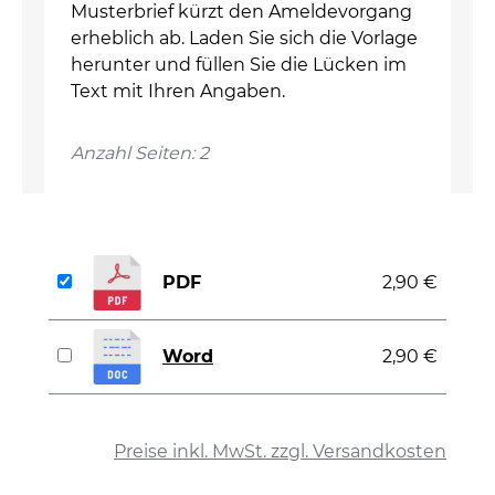
Musterbrief kürzt den Ameldevorgang
erheblich ab. Laden Sie sich die Vorlage
herunter und füllen Sie die Lücken im
Text mit Ihren Angaben.
Anzahl Seiten: 2
PDF
2,90 €
Word
2,90 €
auswählen
Preise inkl. MwSt. zzgl. Versandkosten