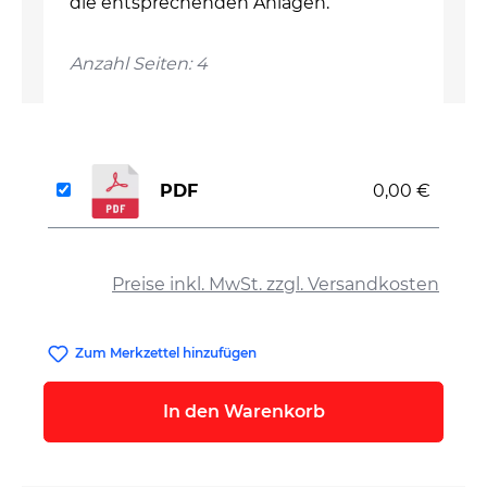
die entsprechenden Anlagen.
Anzahl Seiten: 4
PDF
0,00 €
auswählen
Preise inkl. MwSt. zzgl. Versandkosten
Zum Merkzettel hinzufügen
In den Warenkorb