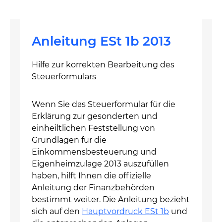
Anleitung ESt 1b 2013
Hilfe zur korrekten Bearbeitung des
Steuerformulars
Wenn Sie das Steuerformular für die
Erklärung zur gesonderten und
einheiltlichen Feststellung von
Grundlagen für die
Einkommensbesteuerung und
Eigenheimzulage 2013 auszufüllen
haben, hilft Ihnen die offizielle
Anleitung der Finanzbehörden
bestimmt weiter. Die Anleitung bezieht
sich auf den
Hauptvordruck ESt 1b
und