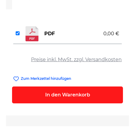
PDF
0,00 €
auswählen
Preise inkl. MwSt. zzgl. Versandkosten
Zum Merkzettel hinzufügen
In den Warenkorb