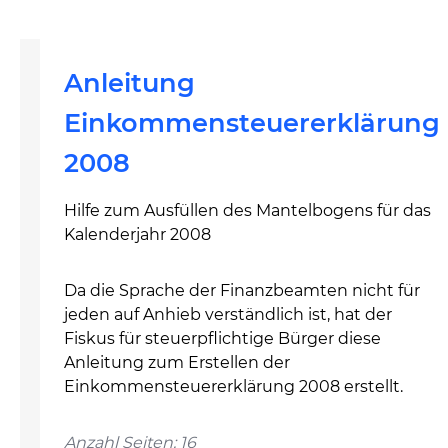
Anleitung
Einkommensteuererklärung
2008
Hilfe zum Ausfüllen des Mantelbogens für das
Kalenderjahr 2008
Da die Sprache der Finanzbeamten nicht für
jeden auf Anhieb verständlich ist, hat der
Fiskus für steuerpflichtige Bürger diese
Anleitung zum Erstellen der
Einkommensteuererklärung 2008 erstellt.
Anzahl Seiten: 16