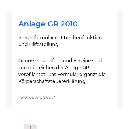
Anlage GR 2010
Steuerformular mit Rechenfunktion
und Hilfestellung
Genossenschaften und Vereine sind
zum Einreichen der Anlage GR
verpflichtet. Das Formular ergänzt die
Körperschaftsteuererklärung.
Anzahl Seiten: 2