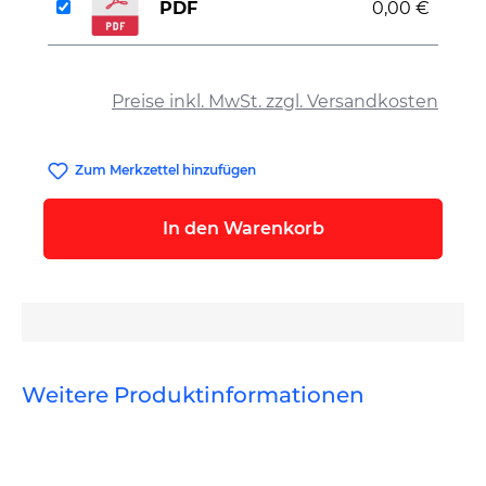
PDF
0,00 €
auswählen
Preise inkl. MwSt. zzgl. Versandkosten
Zum Merkzettel hinzufügen
In den Warenkorb
Weitere Produktinformationen