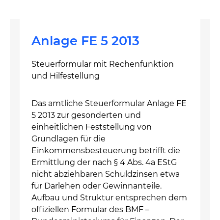
Anlage FE 5 2013
Steuerformular mit Rechenfunktion
und Hilfestellung
Das amtliche Steuerformular Anlage FE
5 2013 zur gesonderten und
einheitlichen Feststellung von
Grundlagen für die
Einkommensbesteuerung betrifft die
Ermittlung der nach § 4 Abs. 4a EStG
nicht abziehbaren Schuldzinsen etwa
für Darlehen oder Gewinnanteile.
Aufbau und Struktur entsprechen dem
offiziellen Formular des BMF –