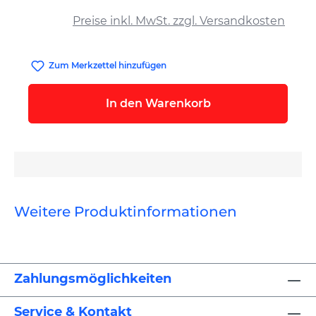
auswählen
Preise inkl. MwSt. zzgl. Versandkosten
Zum Merkzettel hinzufügen
In den Warenkorb
Weitere Produktinformationen
Zahlungsmöglichkeiten
Service & Kontakt