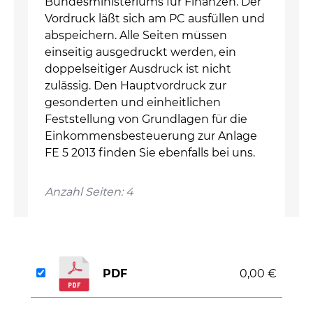
Bundesministeriums für Finanzen. Der
Vordruck läßt sich am PC ausfüllen und
abspeichern. Alle Seiten müssen
einseitig ausgedruckt werden, ein
doppelseitiger Ausdruck ist nicht
zulässig. Den Hauptvordruck zur
gesonderten und einheitlichen
Feststellung von Grundlagen für die
Einkommensbesteuerung zur Anlage
FE 5 2013 finden Sie ebenfalls bei uns.
Anzahl Seiten: 4
PDF
0,00 €