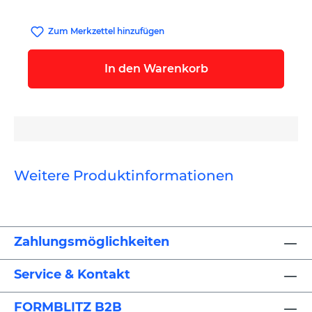
Zum Merkzettel hinzufügen
In den Warenkorb
Weitere Produktinformationen
Zahlungsmöglichkeiten
Service & Kontakt
FORMBLITZ B2B