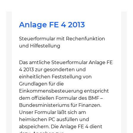
Anlage FE 4 2013
Steuerformular mit Rechenfunktion
und Hilfestellung
Das amtliche Steuerformular Anlage FE
4 2013 zur gesonderten und
einheitlichen Feststellung von
Grundlagen für die
Einkommensbesteuerung entspricht
dem offiziellen Formular des BMF –
Bundesministeriums für Finanzen.
Unser Formular läßt sich am
heimischen PC ausfüllen und
abspeichern. Die Anlage FE 4 dient