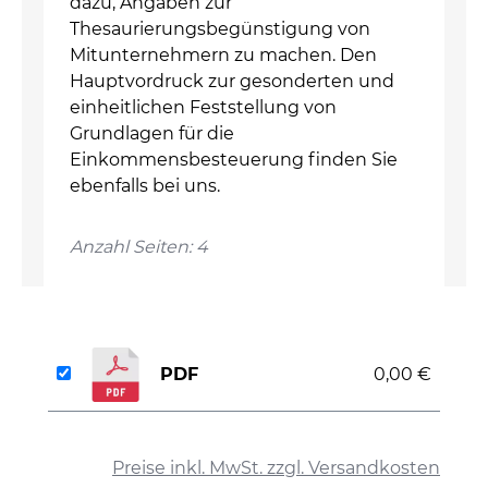
dazu, Angaben zur
Thesaurierungsbegünstigung von
Mitunternehmern zu machen. Den
Hauptvordruck zur gesonderten und
einheitlichen Feststellung von
Grundlagen für die
Einkommensbesteuerung finden Sie
ebenfalls bei uns.
Anzahl Seiten: 4
PDF
0,00 €
auswählen
Preise inkl. MwSt. zzgl. Versandkosten