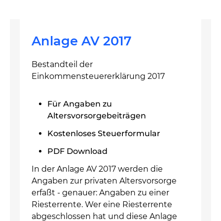
Anlage AV 2017
Bestandteil der
Einkommensteuererklärung 2017
Für Angaben zu
Altersvorsorgebeiträgen
Kostenloses Steuerformular
PDF Download
In der Anlage AV 2017 werden die
Angaben zur privaten Altersvorsorge
erfaßt - genauer: Angaben zu einer
Riesterrente. Wer eine Riesterrente
abgeschlossen hat und diese Anlage