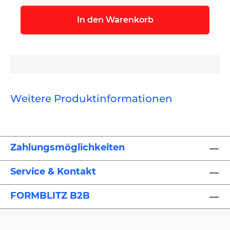
In den Warenkorb
Weitere Produktinformationen
Zahlungsmöglichkeiten
Service & Kontakt
FORMBLITZ B2B