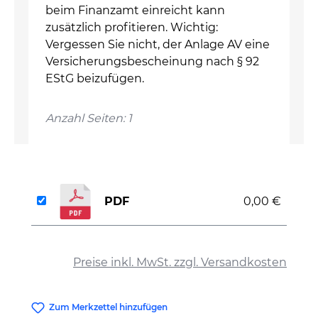
beim Finanzamt einreicht kann
zusätzlich profitieren. Wichtig:
Vergessen Sie nicht, der Anlage AV eine
Versicherungsbescheinung nach § 92
EStG beizufügen.
Anzahl Seiten: 1
PDF
0,00 €
auswählen
Preise inkl. MwSt. zzgl. Versandkosten
Zum Merkzettel hinzufügen