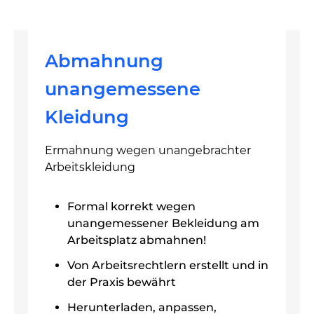
Abmahnung
unangemessene
Kleidung
Ermahnung wegen unangebrachter
Arbeitskleidung
Formal korrekt wegen
unangemessener Bekleidung am
Arbeitsplatz abmahnen!
Von Arbeitsrechtlern erstellt und in
der Praxis bewährt
Herunterladen, anpassen,