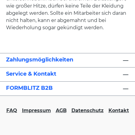
wie großer Hitze, dürfen keine Teile der Kleidung
abgelegt werden. Sollte ein Mitarbeiter sich daran
nicht halten, kann er abgemahnt und bei
Wiederholung sogar gekündigt werden.
Zahlungsmöglichkeiten
Service & Kontakt
FORMBLITZ B2B
FAQ
Impressum
AGB
Datenschutz
Kontakt