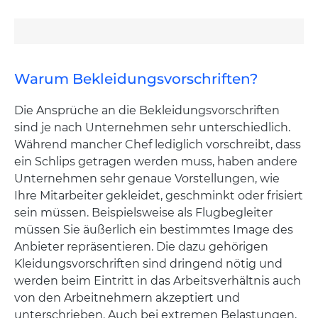
Warum Bekleidungsvorschriften?
Die Ansprüche an die Bekleidungsvorschriften
sind je nach Unternehmen sehr unterschiedlich.
Während mancher Chef lediglich vorschreibt, dass
ein Schlips getragen werden muss, haben andere
Unternehmen sehr genaue Vorstellungen, wie
Ihre Mitarbeiter gekleidet, geschminkt oder frisiert
sein müssen. Beispielsweise als Flugbegleiter
müssen Sie äußerlich ein bestimmtes Image des
Anbieter repräsentieren. Die dazu gehörigen
Kleidungsvorschriften sind dringend nötig und
werden beim Eintritt in das Arbeitsverhältnis auch
von den Arbeitnehmern akzeptiert und
unterschrieben. Auch bei extremen Belastungen,