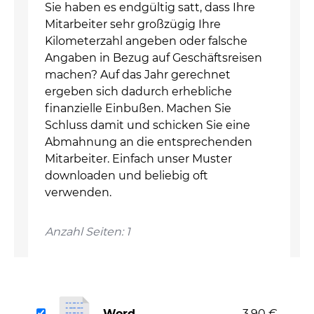
Sie haben es endgültig satt, dass Ihre
Mitarbeiter sehr großzügig Ihre
Kilometerzahl angeben oder falsche
Angaben in Bezug auf Geschäftsreisen
machen? Auf das Jahr gerechnet
ergeben sich dadurch erhebliche
finanzielle Einbußen. Machen Sie
Schluss damit und schicken Sie eine
Abmahnung an die entsprechenden
Mitarbeiter. Einfach unser Muster
downloaden und beliebig oft
verwenden.
Anzahl Seiten: 1
Word
3,90 €