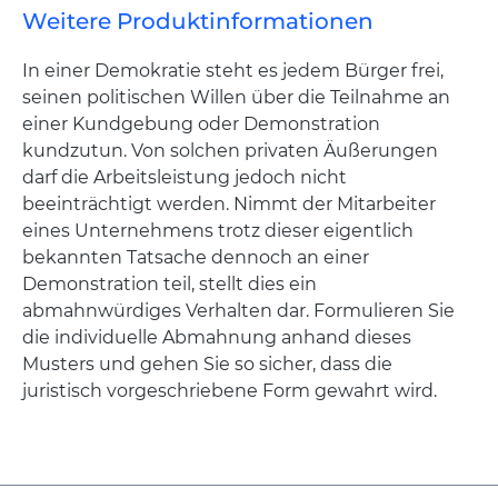
Weitere Produktinformationen
In einer Demokratie steht es jedem Bürger frei,
seinen politischen Willen über die Teilnahme an
einer Kundgebung oder Demonstration
kundzutun. Von solchen privaten Äußerungen
darf die Arbeitsleistung jedoch nicht
beeinträchtigt werden. Nimmt der Mitarbeiter
eines Unternehmens trotz dieser eigentlich
bekannten Tatsache dennoch an einer
Demonstration teil, stellt dies ein
abmahnwürdiges Verhalten dar. Formulieren Sie
die individuelle Abmahnung anhand dieses
Musters und gehen Sie so sicher, dass die
juristisch vorgeschriebene Form gewahrt wird.