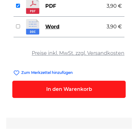
PDF
3,90 €
Word
3,90 €
auswählen
Preise inkl. MwSt. zzgl. Versandkosten
Zum Merkzettel hinzufügen
In den Warenkorb