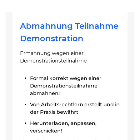
Abmahnung Teilnahme
Demonstration
Ermahnung wegen einer
Demonstrationsteilnahme
Formal korrekt wegen einer
Demonstrationsteilnahme
abmahnen!
Von Arbeitsrechtlern erstellt und in
der Praxis bewährt
Herunterladen, anpassen,
verschicken!