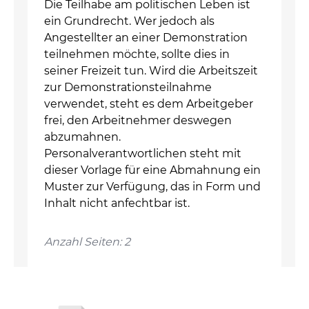
Die Teilhabe am politischen Leben ist
ein Grundrecht. Wer jedoch als
Angestellter an einer Demonstration
teilnehmen möchte, sollte dies in
seiner Freizeit tun. Wird die Arbeitszeit
zur Demonstrationsteilnahme
verwendet, steht es dem Arbeitgeber
frei, den Arbeitnehmer deswegen
abzumahnen.
Personalverantwortlichen steht mit
dieser Vorlage für eine Abmahnung ein
Muster zur Verfügung, das in Form und
Inhalt nicht anfechtbar ist.
Anzahl Seiten: 2