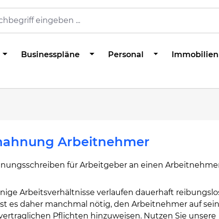
Businesspläne
Personal
Immobilien
ahnung Arbeitnehmer
ungsschreiben für Arbeitgeber an einen Arbeitnehme
ige Arbeitsverhältnisse verlaufen dauerhaft reibungslo
 ist es daher manchmal nötig, den Arbeitnehmer auf sei
vertraglichen Pflichten hinzuweisen. Nutzen Sie unsere