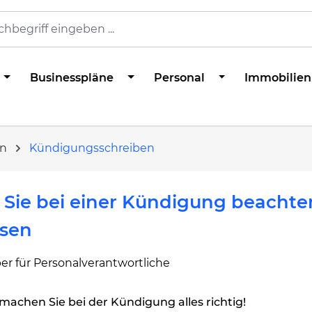
Businesspläne
Personal
Immobilien
en
Kündigungsschreiben
Sie bei einer Kündigung beachte
sen
er für Personalverantwortliche
machen Sie bei der Kündigung alles richtig!