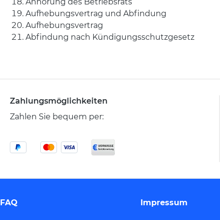
Anhörung des Betriebsrats
Aufhebungsvertrag und Abfindung
Aufhebungsvertrag
Abfindung nach Kündigungsschutzgesetz
Zahlungsmöglichkeiten
Zahlen Sie bequem per:
FAQ
Impressum