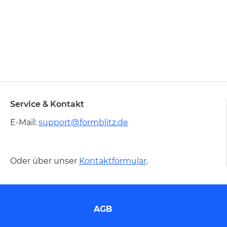
Service & Kontakt
E-Mail:
support@formblitz.de
Oder über unser
Kontaktformular
.
AGB