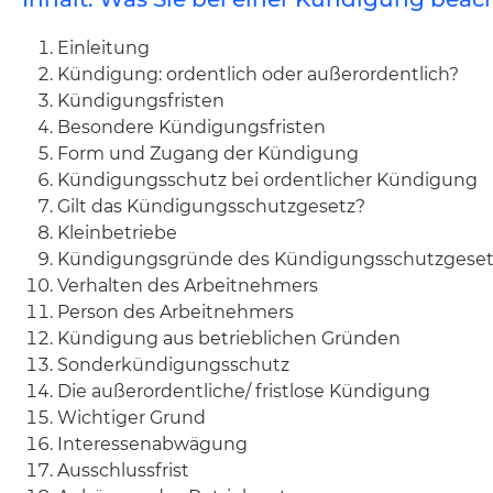
Einleitung
Kündigung: ordentlich oder außerordentlich?
Kündigungsfristen
Besondere Kündigungsfristen
Form und Zugang der Kündigung
Kündigungsschutz bei ordentlicher Kündigung
Gilt das Kündigungsschutzgesetz?
Kleinbetriebe
Kündigungsgründe des Kündigungsschutzgeset
Verhalten des Arbeitnehmers
Person des Arbeitnehmers
Kündigung aus betrieblichen Gründen
Sonderkündigungsschutz
Die außerordentliche/ fristlose Kündigung
Wichtiger Grund
Interessenabwägung
Ausschlussfrist