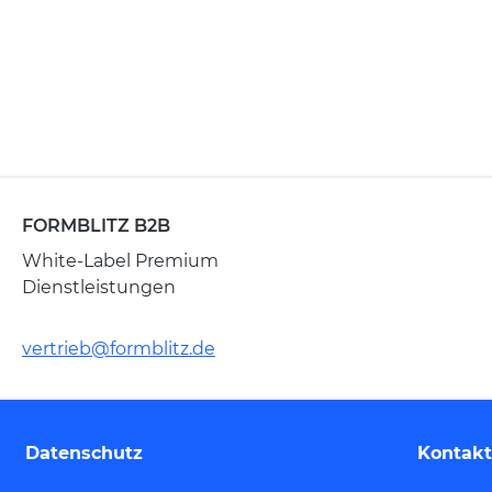
FORMBLITZ B2B
White-Label Premium
Dienstleistungen
vertrieb@formblitz.de
Datenschutz
Kontakt