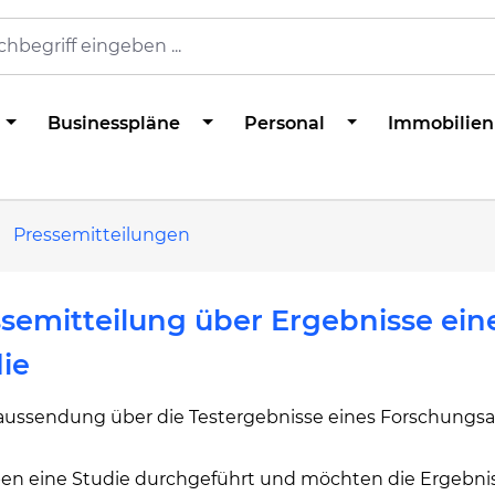
Businesspläne
Personal
Immobilien
Pressemitteilungen
semitteilung über Ergebnisse ein
ie
aussendung über die Testergebnisse eines Forschungsa
ben eine Studie durchgeführt und möchten die Ergebni