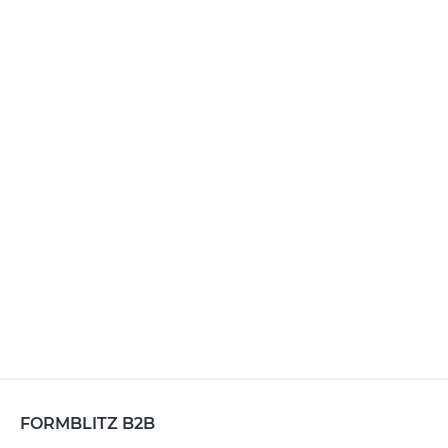
FORMBLITZ B2B