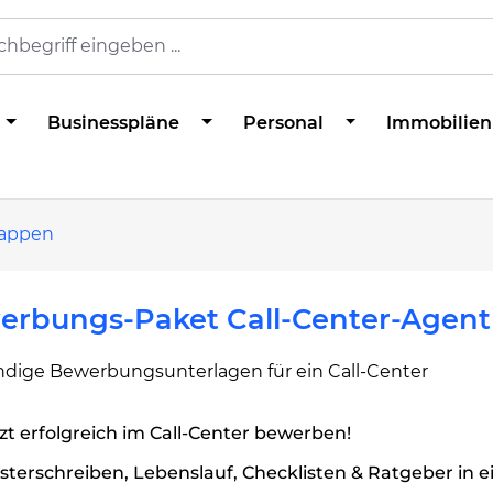
Businesspläne
Personal
Immobilien
appen
erbungs-Paket Call-Center-Agent
ändige Bewerbungsunterlagen für ein Call-Center
zt erfolgreich im Call-Center bewerben!
terschreiben, Lebenslauf, Checklisten & Ratgeber in 