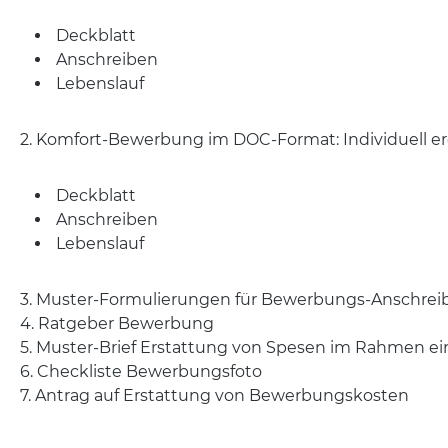
Deckblatt
Anschreiben
Lebenslauf
2. Komfort-Bewerbung im DOC-Format: Individuell 
Deckblatt
Anschreiben
Lebenslauf
3. Muster-Formulierungen für Bewerbungs-Anschrei
4. Ratgeber Bewerbung
5. Muster-Brief Erstattung von Spesen im Rahmen ei
6. Checkliste Bewerbungsfoto
7. Antrag auf Erstattung von Bewerbungskosten