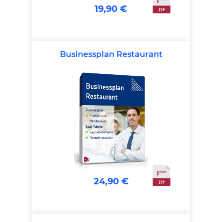
19,90 €
Businessplan Restaurant
24,90 €