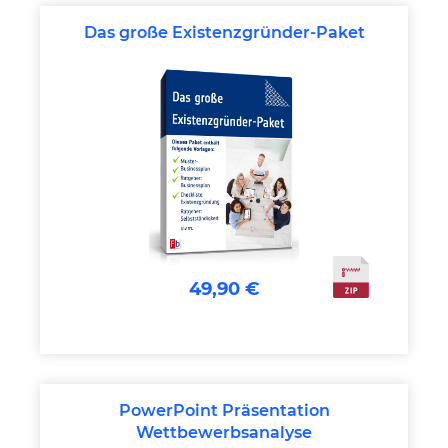
Das große Existenzgründer-Paket
49,90 €
PowerPoint Präsentation
Wettbewerbsanalyse