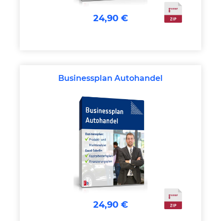
24,90 €
Businessplan Autohandel
24,90 €