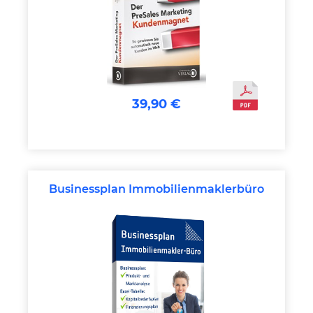
39,90 €
Businessplan Immobilienmaklerbüro