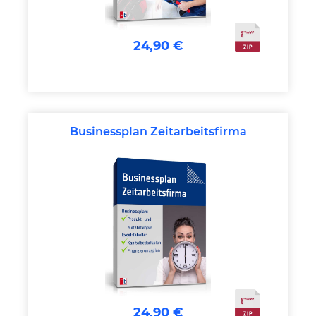
24,90 €
Businessplan Zeitarbeitsfirma
24,90 €