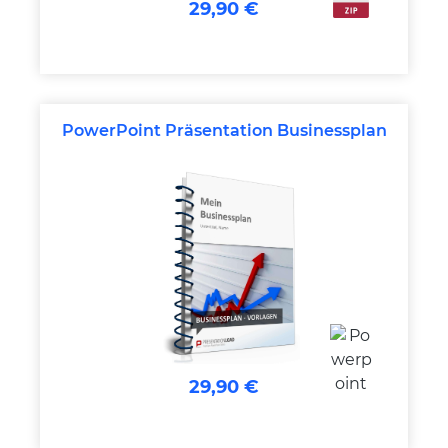
29,90 €
PowerPoint Präsentation Businessplan
29,90 €