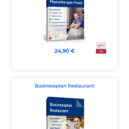
24,90 €
Businessplan Restaurant