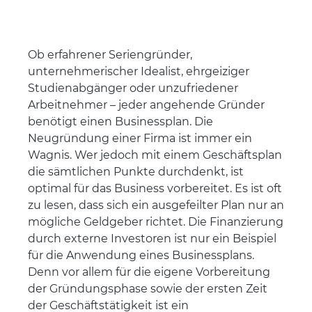
Ob erfahrener Seriengründer,
unternehmerischer Idealist, ehrgeiziger
Studienabgänger oder unzufriedener
Arbeitnehmer – jeder angehende Gründer
benötigt einen Businessplan. Die
Neugründung einer Firma ist immer ein
Wagnis. Wer jedoch mit einem Geschäftsplan
die sämtlichen Punkte durchdenkt, ist
optimal für das Business vorbereitet. Es ist oft
zu lesen, dass sich ein ausgefeilter Plan nur an
mögliche Geldgeber richtet. Die Finanzierung
durch externe Investoren ist nur ein Beispiel
für die Anwendung eines Businessplans.
Denn vor allem für die eigene Vorbereitung
der Gründungsphase sowie der ersten Zeit
der Geschäftstätigkeit ist ein