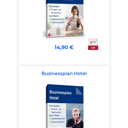
14,90 €
Businessplan Hotel