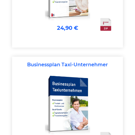
24,90 €
Businessplan Taxi-Unternehmer