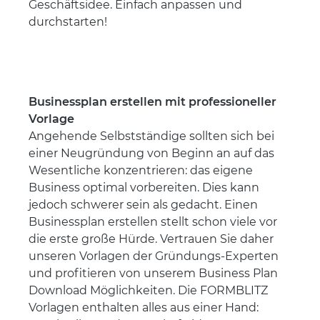
Geschäftsidee. Einfach anpassen und
durchstarten!
Businessplan erstellen mit professioneller
Vorlage
Angehende Selbstständige sollten sich bei
einer Neugründung von Beginn an auf das
Wesentliche konzentrieren: das eigene
Business optimal vorbereiten. Dies kann
jedoch schwerer sein als gedacht. Einen
Businessplan erstellen stellt schon viele vor
die erste große Hürde. Vertrauen Sie daher
unseren Vorlagen der Gründungs-Experten
und profitieren von unserem Business Plan
Download Möglichkeiten. Die FORMBLITZ
Vorlagen enthalten alles aus einer Hand: