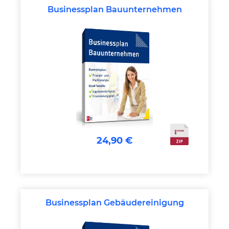
Businessplan Bauunternehmen
24,90 €
Businessplan Gebäudereinigung