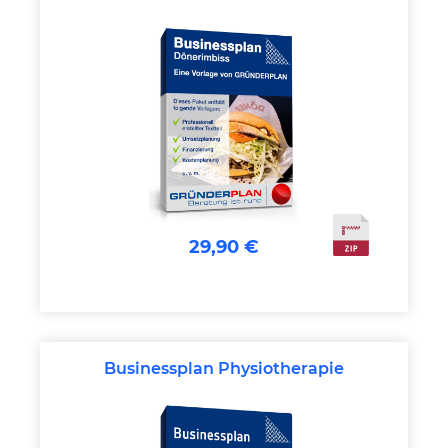
29,90 €
Businessplan Physiotherapie