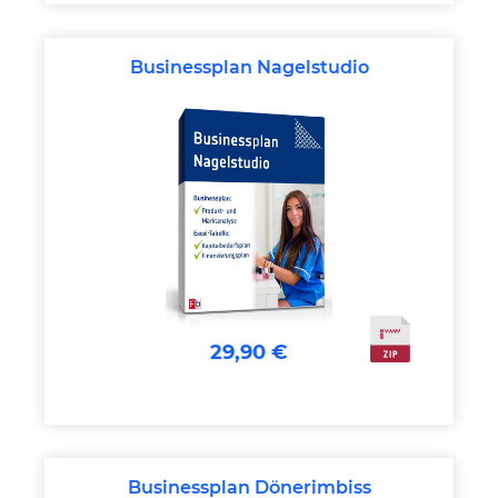
Businessplan Nagelstudio
29,90 €
Businessplan Dönerimbiss