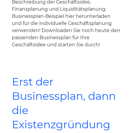
Beschreibung der Geschäftsidee,
Finanzplanung und Liquiditätsplanung.
Businessplan-Beispiel hier herunterladen
und für die individuelle Geschäftsplanung
verwenden! Downloaden Sie noch heute den
passenden Businessplan für Ihre
Geschäftsidee und starten Sie durch!
Erst der
Businessplan, dann
die
Existenzgründung