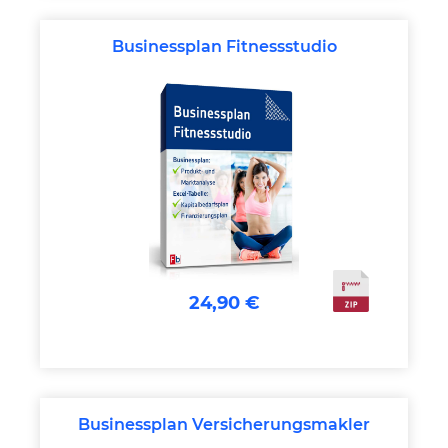
Businessplan Fitnessstudio
24,90 €
Businessplan Versicherungsmakler