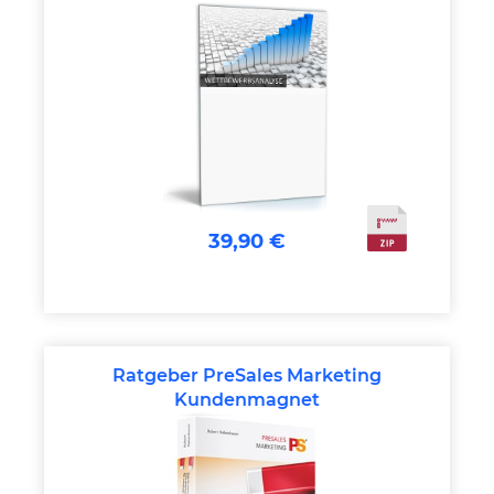
39,90 €
Ratgeber PreSales Marketing
Kundenmagnet