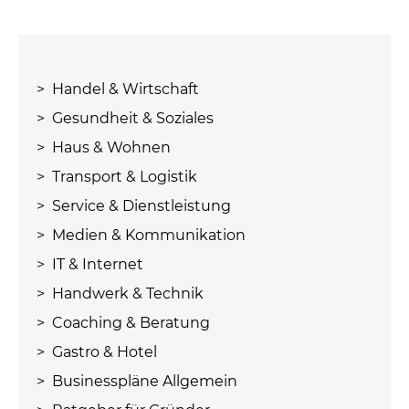
> Handel & Wirtschaft
> Gesundheit & Soziales
> Haus & Wohnen
> Transport & Logistik
> Service & Dienstleistung
> Medien & Kommunikation
> IT & Internet
> Handwerk & Technik
> Coaching & Beratung
> Gastro & Hotel
> Businesspläne Allgemein