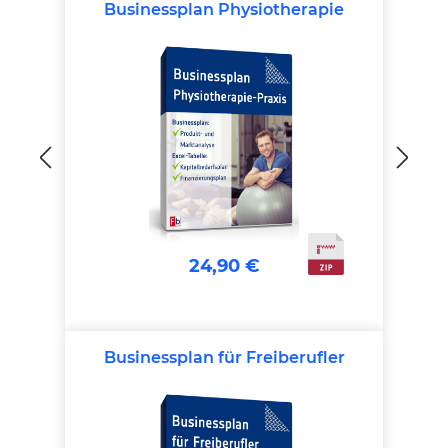
Businessplan Physiotherapie
24,90 €
Businessplan für Freiberufler