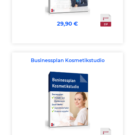
29,90 €
Businessplan Kosmetikstudio