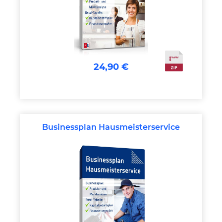
24,90 €
Businessplan Hausmeisterservice