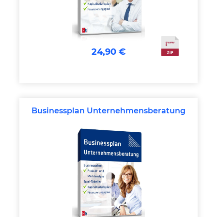
24,90 €
Businessplan Unternehmensberatung