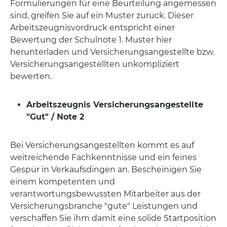
Formulierungen für eine Beurteilung angemessen
sind, greifen Sie auf ein Muster zurück. Dieser
Arbeitszeugnisvordruck entspricht einer
Bewertung der Schulnote 1. Muster hier
herunterladen und Versicherungsangestellte bzw.
Versicherungsangestellten unkompliziert
bewerten.
Arbeitszeugnis Versicherungsangestellte
"Gut" / Note 2
Bei Versicherungsangestellten kommt es auf
weitreichende Fachkenntnisse und ein feines
Gespür in Verkaufsdingen an. Bescheinigen Sie
einem kompetenten und
verantwortungsbewussten Mitarbeiter aus der
Versicherungsbranche "gute" Leistungen und
verschaffen Sie ihm damit eine solide Startposition