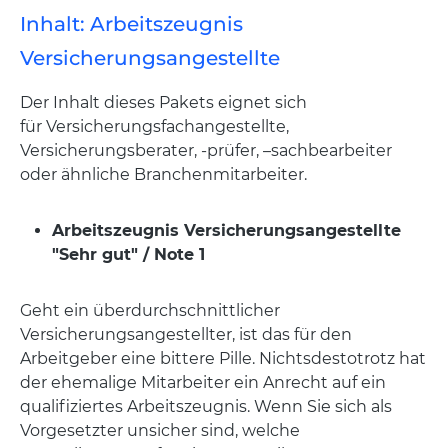
Inhalt: Arbeitszeugnis
Versicherungsangestellte
Der Inhalt dieses Pakets eignet sich
für Versicherungsfachangestellte,
Versicherungsberater, -prüfer, –sachbearbeiter
oder ähnliche Branchenmitarbeiter.
Arbeitszeugnis Versicherungsangestellte
"Sehr gut" / Note 1
Geht ein überdurchschnittlicher
Versicherungsangestellter, ist das für den
Arbeitgeber eine bittere Pille. Nichtsdestotrotz hat
der ehemalige Mitarbeiter ein Anrecht auf ein
qualifiziertes Arbeitszeugnis. Wenn Sie sich als
Vorgesetzter unsicher sind, welche