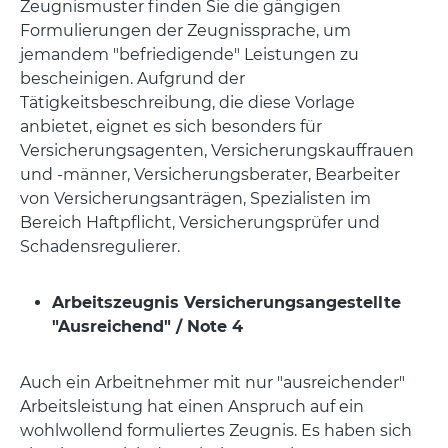
Zeugnismuster finden Sie die gängigen
Formulierungen der Zeugnissprache, um
jemandem "befriedigende" Leistungen zu
bescheinigen. Aufgrund der
Tätigkeitsbeschreibung, die diese Vorlage
anbietet, eignet es sich besonders für
Versicherungsagenten, Versicherungskauffrauen
und -männer, Versicherungsberater, Bearbeiter
von Versicherungsanträgen, Spezialisten im
Bereich Haftpflicht, Versicherungsprüfer und
Schadensregulierer.
Arbeitszeugnis Versicherungsangestellte
"Ausreichend" / Note 4
Auch ein Arbeitnehmer mit nur "ausreichender"
Arbeitsleistung hat einen Anspruch auf ein
wohlwollend formuliertes Zeugnis. Es haben sich