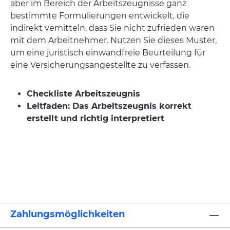
aber im Bereich der Arbeitszeugnisse ganz
bestimmte Formulierungen entwickelt, die
indirekt vemitteln, dass Sie nicht zufrieden waren
mit dem Arbeitnehmer. Nutzen Sie dieses Muster,
um eine juristisch einwandfreie Beurteilung für
eine Versicherungsangestellte zu verfassen.
Checkliste
Arbeitszeugnis
Leitfaden: Das Arbeitszeugnis korrekt
erstellt und richtig interpretiert
Zahlungsmöglichkeiten