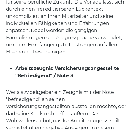
für seine berufliche Zukunft. Die Vorlage lässt sich
durch einen frei editierbaren Lückentext
unkompliziert an Ihren Mitarbeiter und seine
individuellen Fähigkeiten und Erfahrungen
anpassen. Dabei werden die gängigen
Formulierungen der Zeugnissprache verwendet,
um dem Empfänger gute Leistungen auf allen
Ebenen zu bescheinigen.
Arbeitszeugnis Versicherungsangestellte
"Befriedigend" / Note 3
Wer als Arbeitgeber ein Zeugnis mit der Note
"befriedigend" an seinen
Versicherungsangestellten ausstellen möchte, der
darf seine Kritik nicht offen äußern. Das
Wohlwollensgebot, das für Arbeitszeugnisse gilt,
verbietet offen negative Aussagen. In diesem