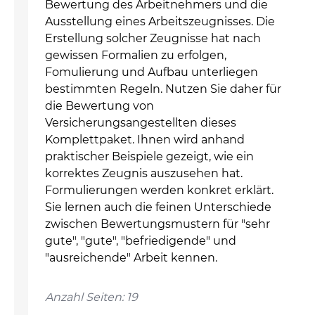
Bewertung des Arbeitnehmers und die
Ausstellung eines Arbeitszeugnisses. Die
Erstellung solcher Zeugnisse hat nach
gewissen Formalien zu erfolgen,
Fomulierung und Aufbau unterliegen
bestimmten Regeln. Nutzen Sie daher für
die Bewertung von
Versicherungsangestellten dieses
Komplettpaket. Ihnen wird anhand
praktischer Beispiele gezeigt, wie ein
korrektes Zeugnis auszusehen hat.
Formulierungen werden konkret erklärt.
Sie lernen auch die feinen Unterschiede
zwischen Bewertungsmustern für "sehr
gute", "gute", "befriedigende" und
"ausreichende" Arbeit kennen.
Anzahl Seiten: 19