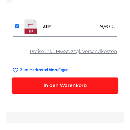
ZIP
9,90 €
auswählen
Preise inkl. MwSt. zzgl. Versandkosten
Zum Merkzettel hinzufügen
In den Warenkorb