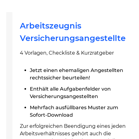
Arbeitszeugnis
Versicherungsangestellte
4 Vorlagen, Checkliste & Kurzratgeber
Jetzt einen ehemaligen Angestellten
rechtssicher beurteilen!
Enthält alle Aufgabenfelder von
Versicherungsangestellten
Mehrfach ausfüllbares Muster zum
Sofort-Download
Zur erfolgreichen Beendigung eines jeden
Arbeitsverhältnisses gehört auch die