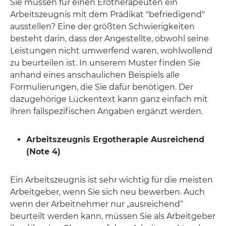
Sie müssen für einen Erotherapeuten ein
Arbeitszeugnis mit dem Prädikat "befriedigend"
ausstellen? Eine der größten Schwierigkeiten
besteht darin, dass der Angestellte, obwohl seine
Leistungen nicht umwerfend waren, wohlwollend
zu beurteilen ist. In unserem Muster finden Sie
anhand eines anschaulichen Beispiels alle
Formulierungen, die Sie dafür benötigen. Der
dazugehörige Lückentext kann ganz einfach mit
ihren fallspezifischen Angaben ergänzt werden.
Arbeitszeugnis Ergotherapie Ausreichend
(Note 4)
Ein Arbeitszeugnis ist sehr wichtig für die meisten
Arbeitgeber, wenn Sie sich neu bewerben. Auch
wenn der Arbeitnehmer nur „ausreichend“
beurteilt werden kann, müssen Sie als Arbeitgeber