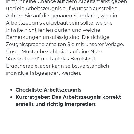
ihm/ ihr eine Chance auf dem Arbeitsmarkt geben
und ein Arbeitszeugnis auf Wunsch ausstellen.
Achten Sie auf die genauen Standards, wie ein
Arbeitszeugnis aufgebaut sein sollte, welche
Inhalte nicht fehlen dürfen und welche
Bemerkungen unzulässig sind. Die richtige
Zeugnissprache erhalten Sie mit unserer Vorlage.
Unser Muster bezieht sich auf eine Note
"Ausreichend" und auf das Berufsfeld
Ergotherapie, aber kann selbstverständlich
individuell abgeändert werden.
Checkliste Arbeitszeugnis
Kurzratgeber: Das Arbeitszeugnis korrekt
erstellt und richtig interpretiert