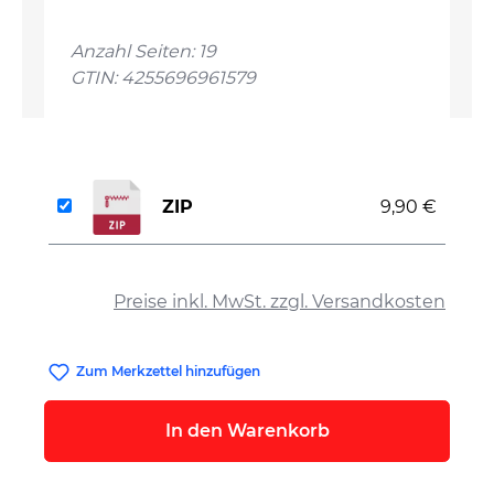
Anzahl Seiten: 19
GTIN: 4255696961579
ZIP
9,90 €
auswählen
Preise inkl. MwSt. zzgl. Versandkosten
Zum Merkzettel hinzufügen
In den Warenkorb