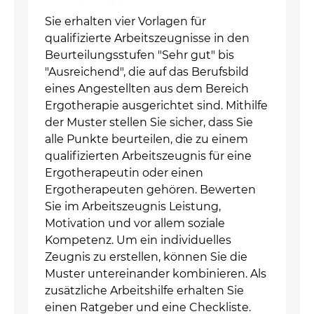
Sie erhalten vier Vorlagen für
qualifizierte Arbeitszeugnisse in den
Beurteilungsstufen "Sehr gut" bis
"Ausreichend", die auf das Berufsbild
eines Angestellten aus dem Bereich
Ergotherapie ausgerichtet sind. Mithilfe
der Muster stellen Sie sicher, dass Sie
alle Punkte beurteilen, die zu einem
qualifizierten Arbeitszeugnis für eine
Ergotherapeutin oder einen
Ergotherapeuten gehören. Bewerten
Sie im Arbeitszeugnis Leistung,
Motivation und vor allem soziale
Kompetenz. Um ein individuelles
Zeugnis zu erstellen, können Sie die
Muster untereinander kombinieren. Als
zusätzliche Arbeitshilfe erhalten Sie
einen Ratgeber und eine Checkliste.