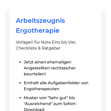
Arbeitszeugnis
Ergotherapie
Vorlagen für Note Eins bis Vier,
Checkliste & Ratgeber
Jetzt einen ehemaligen
Angestellten rechtssicher
beurteilen!
Enthält alle Aufgabenfelder von
Ergotherapeuten
Muster von "Sehr gut" bis
"Ausreichend" zum Sofort-
Download