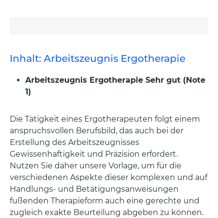
Inhalt: Arbeitszeugnis Ergotherapie
Arbeitszeugnis
Ergotherapie Sehr gut (Note
1)
Die Tätigkeit eines Ergotherapeuten folgt einem
anspruchsvollen Berufsbild, das auch bei der
Erstellung des Arbeitszeugnisses
Gewissenhaftigkeit und Präzision erfordert.
Nutzen Sie daher unsere Vorlage, um für die
verschiedenen Aspekte dieser komplexen und auf
Handlungs- und Betätigungsanweisungen
fußenden Therapieform auch eine gerechte und
zugleich exakte Beurteilung abgeben zu können.