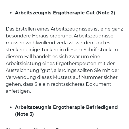
Arbeitszeugnis Ergotherapie Gut (Note 2)
Das Erstellen eines Arbeitszeugnisses ist eine ganz
besondere Herausforderung. Arbeitszeugnisse
müssen wohlwollend verfasst werden und es
stecken einige Tücken in diesem Schriftstück. In
diesem Fall handelt es sich zwar um eine
Arbeitsleistung eines Ergotherapeuten mit der
Auszeichnung "gut", allerdings sollten Sie mit der
Verwendung dieses Musters auf Nummer sicher
gehen, dass Sie ein rechtssicheres Dokument
anfertigen.
Arbeitszeugnis Ergotherapie Befriedigend
(Note 3)