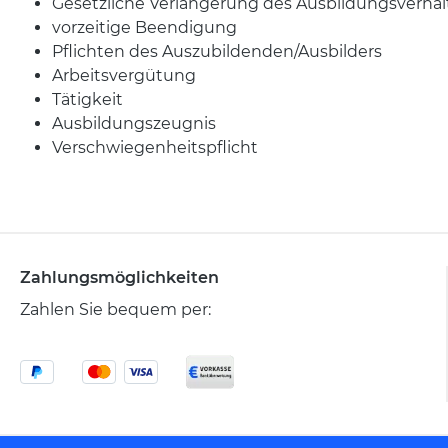
Gesetzliche Verlängerung des Ausbildungsverhäl
vorzeitige Beendigung
Pflichten des Auszubildenden/Ausbilders
Arbeitsvergütung
Tätigkeit
Ausbildungszeugnis
Verschwiegenheitspflicht
Zahlungsmöglichkeiten
Zahlen Sie bequem per: