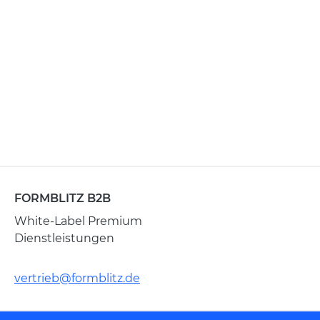
FORMBLITZ B2B
White-Label Premium
Dienstleistungen
vertrieb@formblitz.de