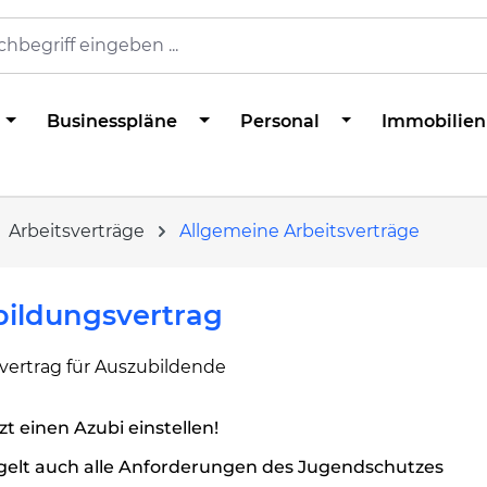
Businesspläne
Personal
Immobilien
Arbeitsverträge
Allgemeine Arbeitsverträge
bildungsvertrag
svertrag für Auszubildende
zt einen Azubi einstellen!
gelt auch alle Anforderungen des Jugendschutzes