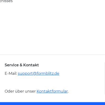
tnisses
Service & Kontakt
E-Mail:
support@formblitz.de
Oder über unser
Kontaktformular
.